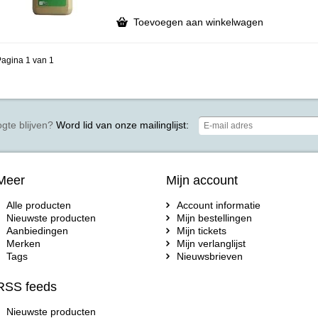
Toevoegen aan winkelwagen
agina 1 van 1
gte blijven?
Word lid van onze mailinglijst:
Meer
Mijn account
Alle producten
Account informatie
Nieuwste producten
Mijn bestellingen
Aanbiedingen
Mijn tickets
Merken
Mijn verlanglijst
Tags
Nieuwsbrieven
RSS feeds
Nieuwste producten