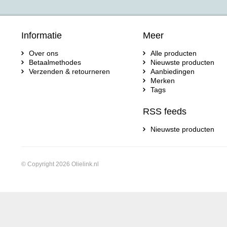
Informatie
Meer
Over ons
Alle producten
Betaalmethodes
Nieuwste producten
Verzenden & retourneren
Aanbiedingen
Merken
Tags
RSS feeds
Nieuwste producten
© Copyright 2026 Olielink.nl