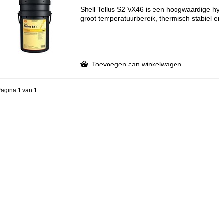
Shell Tellus S2 VX46 is een hoogwaardige hy
groot temperatuurbereik, thermisch stabiel en 
Toevoegen aan winkelwagen
agina 1 van 1