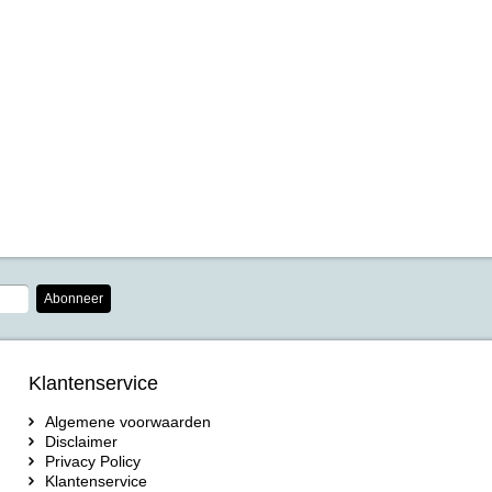
Abonneer
Klantenservice
Algemene voorwaarden
Disclaimer
Privacy Policy
Klantenservice