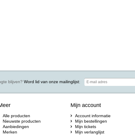
gte blijven?
Word lid van onze mailinglijst:
Meer
Mijn account
Alle producten
Account informatie
Nieuwste producten
Mijn bestellingen
Aanbiedingen
Mijn tickets
Merken
Mijn verlanglijst