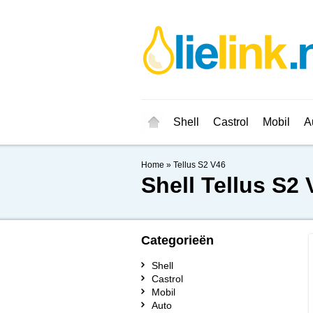
Shell
Castrol
Mobil
A
Home
»
Tellus S2 V46
Shell
Tellus S2 
Categorieën
Shell
Castrol
Mobil
Auto