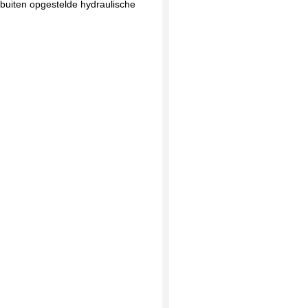
buiten opgestelde hydraulische