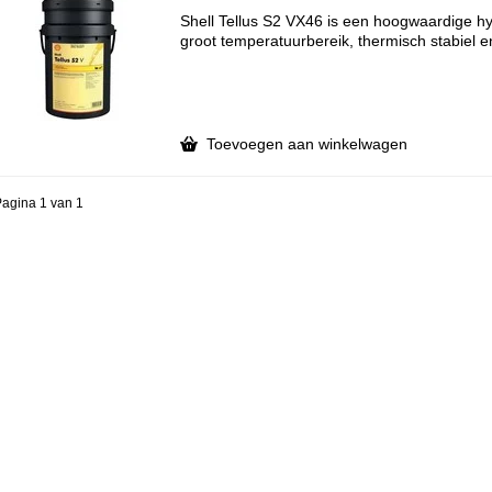
Shell Tellus S2 VX46 is een hoogwaardige hy
groot temperatuurbereik, thermisch stabiel en 
Toevoegen aan winkelwagen
agina 1 van 1