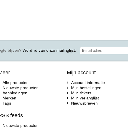
gte blijven?
Word lid van onze mailinglijst:
Meer
Mijn account
Alle producten
Account informatie
Nieuwste producten
Mijn bestellingen
Aanbiedingen
Mijn tickets
Merken
Mijn verlanglijst
Tags
Nieuwsbrieven
RSS feeds
Nieuwste producten