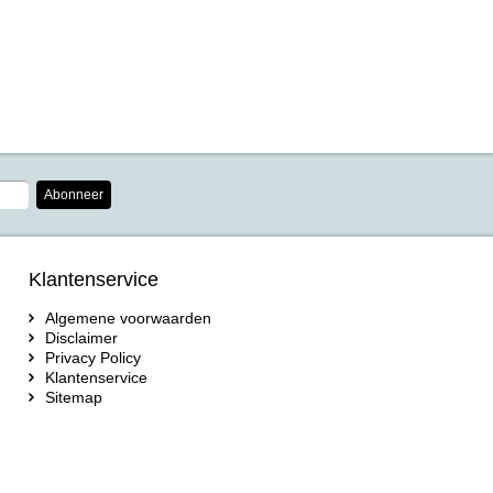
Abonneer
Klantenservice
Algemene voorwaarden
Disclaimer
Privacy Policy
Klantenservice
Sitemap