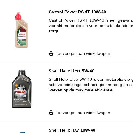
Castrol Power RS 4T 10W-40
Castrol Power RS 4T 10W-40 is een geavanc
viertakt motorolie die voor een uitstekende
zorgt.
Toevoegen aan winkelwagen
Shell Helix Ultra 5W-40
Shell Helix Ultra 5W-40 is een motorolie die
actieve reinigings technologie om hoog pres
werken op de maximale efficiëntie.
Toevoegen aan winkelwagen
Shell Helix HX7 10W-40