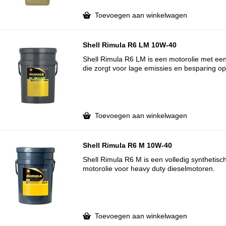
Toevoegen aan winkelwagen
Shell Rimula R6 LM 10W-40
Shell Rimula R6 LM is een motorolie met een
die zorgt voor lage emissies en besparing o
Toevoegen aan winkelwagen
Shell Rimula R6 M 10W-40
Shell Rimula R6 M is een volledig synthetis
motorolie voor heavy duty dieselmotoren.
Toevoegen aan winkelwagen