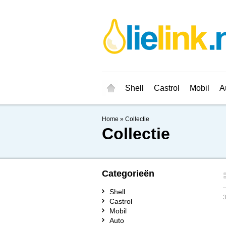
Shell
Castrol
Mobil
A
Home
»
Collectie
Collectie
Categorieën
Shell
Castrol
Mobil
Auto