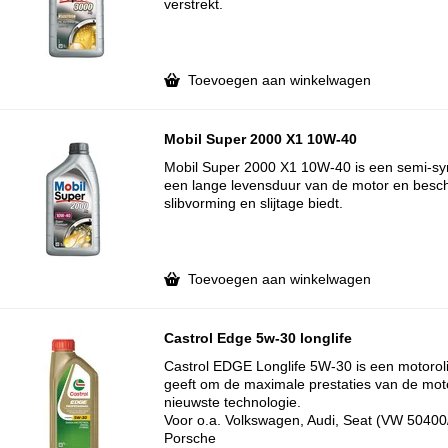
verstrekt.
Toevoegen aan winkelwagen
Mobil Super 2000 X1 10W-40
Mobil Super 2000 X1 10W-40 is een semi-syn
een lange levensduur van de motor en besc
slibvorming en slijtage biedt.
Toevoegen aan winkelwagen
Castrol Edge 5w-30 longlife
Castrol EDGE Longlife 5W-30 is een motoroli
geeft om de maximale prestaties van de mot
nieuwste technologie.
Voor o.a. Volkswagen, Audi, Seat (VW 5040
Porsche