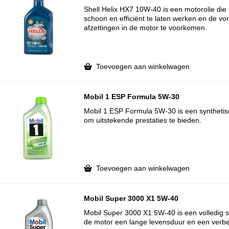
Shell Helix HX7 10W-40 is een motorolie die
schoon en efficiënt te laten werken en de v
afzettingen in de motor te voorkomen.
Toevoegen aan winkelwagen
Mobil 1 ESP Formula 5W-30
Mobil 1 ESP Formula 5W-30 is een synthetis
om uitstekende prestaties te bieden.
Toevoegen aan winkelwagen
Mobil Super 3000 X1 5W-40
Mobil Super 3000 X1 5W-40 is een volledig s
de motor een lange levensduur en een verb