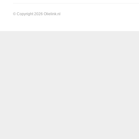
© Copyright 2026 Olielink.nl