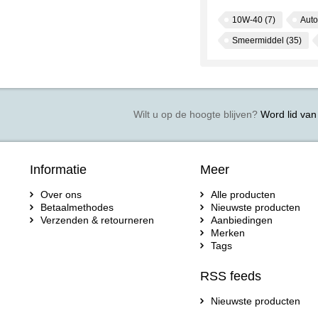
10W-40
(7)
Auto
Smeermiddel
(35)
Wilt u op de hoogte blijven?
Word lid van 
Informatie
Meer
Over ons
Alle producten
Betaalmethodes
Nieuwste producten
Verzenden & retourneren
Aanbiedingen
Merken
Tags
RSS feeds
Nieuwste producten