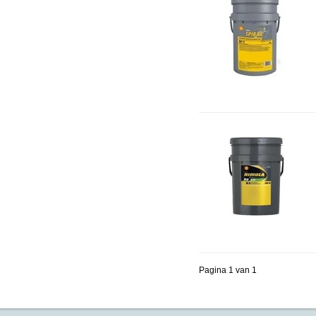
Pagina 1 van 1