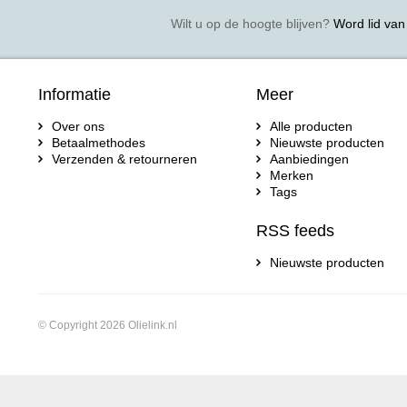
Wilt u op de hoogte blijven?
Word lid van 
Informatie
Meer
Over ons
Alle producten
Betaalmethodes
Nieuwste producten
Verzenden & retourneren
Aanbiedingen
Merken
Tags
RSS feeds
Nieuwste producten
© Copyright 2026 Olielink.nl