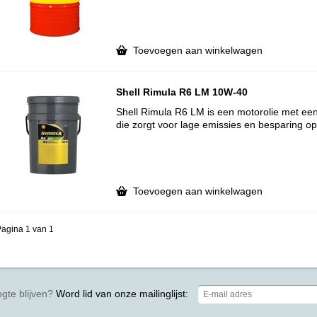
Toevoegen aan winkelwagen
Shell Rimula R6 LM 10W-40
Shell Rimula R6 LM is een motorolie met een
die zorgt voor lage emissies en besparing o
Toevoegen aan winkelwagen
agina 1 van 1
gte blijven?
Word lid van onze mailinglijst: