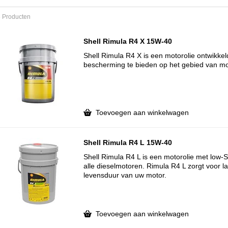
 Producten
Shell Rimula R4 X 15W-40
Shell Rimula R4 X is een motorolie ontwikke
bescherming te bieden op het gebied van mot
Toevoegen aan winkelwagen
Shell Rimula R4 L 15W-40
Shell Rimula R4 L is een motorolie met low-
alle dieselmotoren. Rimula R4 L zorgt voor l
levensduur van uw motor.
Toevoegen aan winkelwagen