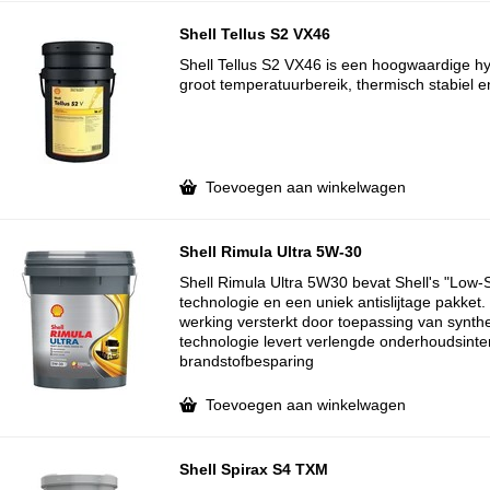
Shell Tellus S2 VX46
Shell Tellus S2 VX46 is een hoogwaardige hy
groot temperatuurbereik, thermisch stabiel en 
Toevoegen aan winkelwagen
Shell Rimula Ultra 5W-30
Shell Rimula Ultra 5W30 bevat Shell's "Low-
technologie en een uniek antislijtage pakke
werking versterkt door toepassing van synthe
technologie levert verlengde onderhoudsinte
brandstofbesparing
Toevoegen aan winkelwagen
Shell Spirax S4 TXM