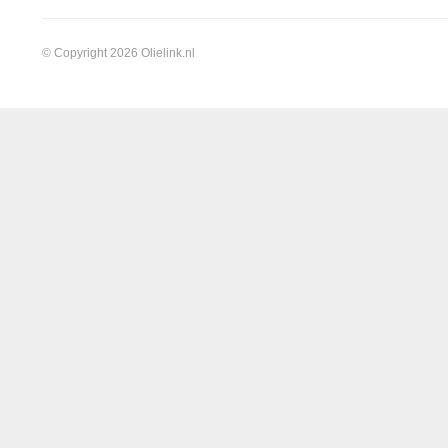
© Copyright 2026 Olielink.nl