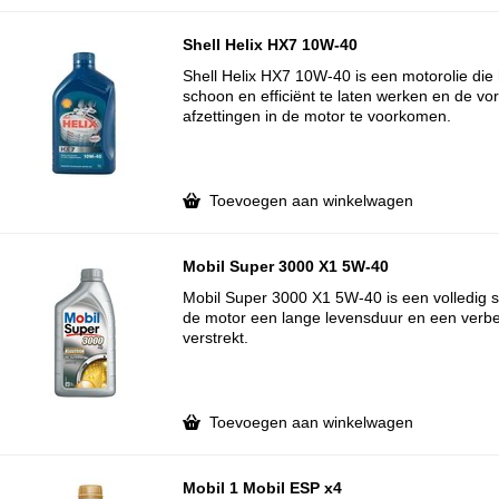
Shell Helix HX7 10W-40
Shell Helix HX7 10W-40 is een motorolie die
schoon en efficiënt te laten werken en de v
afzettingen in de motor te voorkomen.
Toevoegen aan winkelwagen
Mobil Super 3000 X1 5W-40
Mobil Super 3000 X1 5W-40 is een volledig s
de motor een lange levensduur en een verb
verstrekt.
Toevoegen aan winkelwagen
Mobil 1 Mobil ESP x4