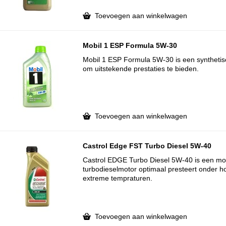
Toevoegen aan winkelwagen
Mobil 1 ESP Formula 5W-30
Mobil 1 ESP Formula 5W-30 is een synthetis
om uitstekende prestaties te bieden.
Toevoegen aan winkelwagen
Castrol Edge FST Turbo Diesel 5W-40
Castrol EDGE Turbo Diesel 5W-40 is een mo
turbodieselmotor optimaal presteert onder ho
extreme tempraturen.
Toevoegen aan winkelwagen