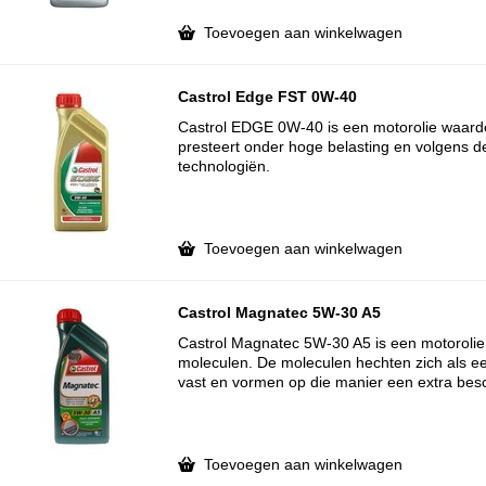
Toevoegen aan winkelwagen
Castrol Edge FST 0W-40
Castrol EDGE 0W-40 is een motorolie waard
presteert onder hoge belasting en volgens d
technologiën.
Toevoegen aan winkelwagen
Castrol Magnatec 5W-30 A5
Castrol Magnatec 5W-30 A5 is een motorolie 
moleculen. De moleculen hechten zich als 
vast en vormen op die manier een extra bes
Toevoegen aan winkelwagen