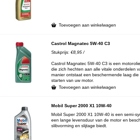
Toevoegen aan winkelwagen
Castrol Magnatec 5W-40 C3
Stukprijs:
€8,95 /
Castrol Magnatec 5W-40 C3 is een motorolie
die zich hechten aan alle vitale onderdelen
manier ontstaat een beschermende laag die es
starten van uw motor.
Toevoegen aan winkelwagen
Mobil Super 2000 X1 10W-40
Mobil Super 2000 X1 10W-40 is een semi-syn
een lange levensduur van de motor en besc
slibvorming en slijtage biedt.