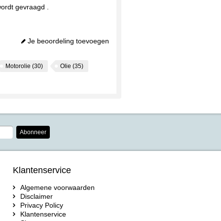
ordt gevraagd .
Je beoordeling toevoegen
Motorolie
(30)
Olie
(35)
Abonneer
Klantenservice
Algemene voorwaarden
Disclaimer
Privacy Policy
Klantenservice