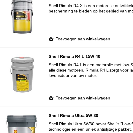
Shell Rimula R4 X is een motorolie ontwikke
bescherming te bieden op het gebied van mot
Toevoegen aan winkelwagen
Shell Rimula R4 L 15W-40
Shell Rimula R4 L is een motorolie met low-
alle dieselmotoren. Rimula R4 L zorgt voor l
levensduur van uw motor.
Toevoegen aan winkelwagen
Shell Rimula Ultra 5W-30
Shell Rimula Ultra 5W30 bevat Shell's "Low-
technologie en een uniek antislijtage pakke