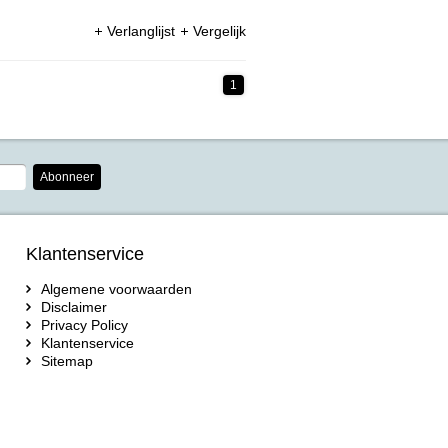
Verlanglijst
Vergelijk
1
Abonneer
Klantenservice
Algemene voorwaarden
Disclaimer
Privacy Policy
Klantenservice
Sitemap