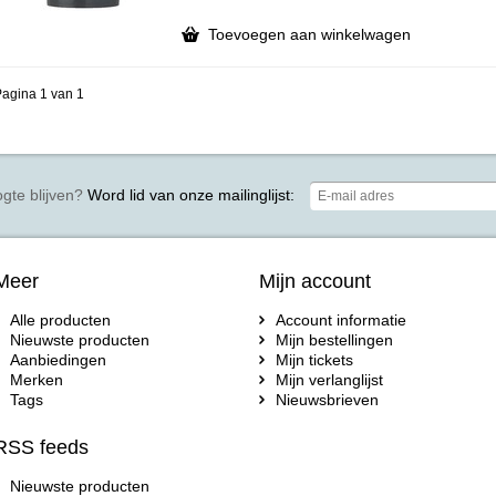
Toevoegen aan winkelwagen
agina 1 van 1
gte blijven?
Word lid van onze mailinglijst:
Meer
Mijn account
Alle producten
Account informatie
Nieuwste producten
Mijn bestellingen
Aanbiedingen
Mijn tickets
Merken
Mijn verlanglijst
Tags
Nieuwsbrieven
RSS feeds
Nieuwste producten