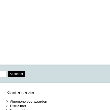
Abonneer
Klantenservice
Algemene voorwaarden
Disclaimer